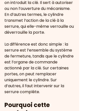
on introduit la clé. Il sert à autoriser 
ou non l’ouverture du mécanisme. 
En d’autres termes, le cylindre 
transmet l’action de la clé à la 
serrure, qui elle-même verrouille ou 
déverrouille la porte.
La différence est donc simple : la 
serrure est l’ensemble du système 
de fermeture, tandis que le cylindre 
est l’organe de commande 
actionné par la clé. Sur certaines 
portes, on peut remplacer 
uniquement le cylindre. Sur 
d’autres, il faut intervenir sur la 
serrure complète.
Pourquoi cette 