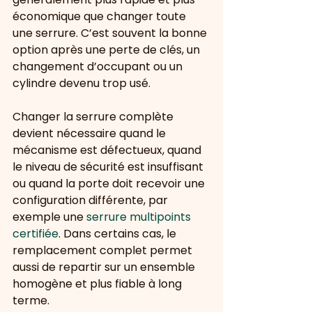
économique que changer toute 
une serrure. C’est souvent la bonne 
option après une perte de clés, un 
changement d’occupant ou un 
cylindre devenu trop usé.
Changer la serrure complète 
devient nécessaire quand le 
mécanisme est défectueux, quand 
le niveau de sécurité est insuffisant 
ou quand la porte doit recevoir une 
configuration différente, par 
exemple une 
serrure multipoints 
certifiée
. Dans certains cas, le 
remplacement complet permet 
aussi de repartir sur un ensemble 
homogène et plus fiable à long 
terme.