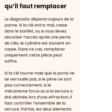
qu’il faut remplacer
Le diagnostic dépend toujours de la 
panne. Si la clé entre mal, casse 
dans le barillet, ou si vous devez 
sécuriser l’accès après une perte 
de clés, le cylindre est souvent en 
cause. Dans ce cas, remplacer 
uniquement cette pièce peut 
suffire.
Si la clé tourne mais que la porte ne 
se verrouille pas, si le pêne ne sort 
plus correctement, si le 
mécanisme force ou si la serrure a 
été abîmée lors d’une effraction, il 
faut contrôler l’ensemble de la 
serrure. Parfois, les deux éléments 