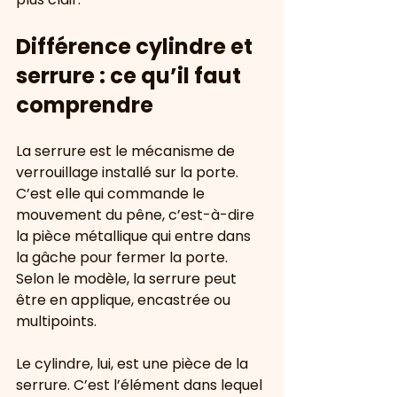
Différence cylindre et 
serrure : ce qu’il faut 
comprendre
La serrure est le mécanisme de 
verrouillage installé sur la porte. 
C’est elle qui commande le 
mouvement du pêne, c’est-à-dire 
la pièce métallique qui entre dans 
la gâche pour fermer la porte. 
Selon le modèle, la serrure peut 
être en applique, encastrée ou 
multipoints.
Le cylindre, lui, est une pièce de la 
serrure. C’est l’élément dans lequel 