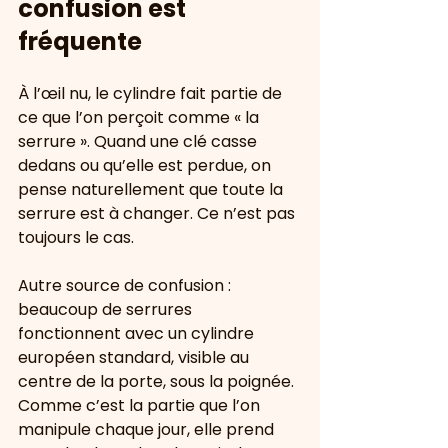
confusion est 
fréquente
À l’œil nu, le cylindre fait partie de 
ce que l’on perçoit comme « la 
serrure ». Quand une clé casse 
dedans ou qu’elle est perdue, on 
pense naturellement que toute la 
serrure est à changer. Ce n’est pas 
toujours le cas.
Autre source de confusion : 
beaucoup de serrures 
fonctionnent avec un cylindre 
européen standard, visible au 
centre de la porte, sous la poignée. 
Comme c’est la partie que l’on 
manipule chaque jour, elle prend 