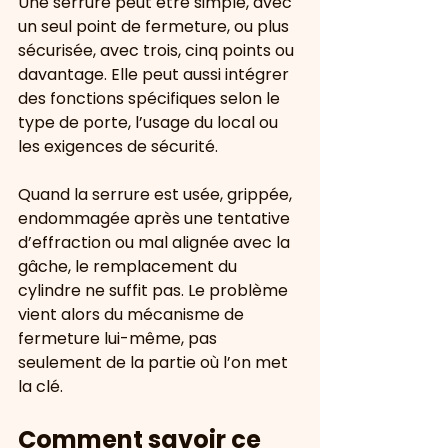
Une serrure peut être simple, avec 
un seul point de fermeture, ou plus 
sécurisée, avec trois, cinq points ou 
davantage. Elle peut aussi intégrer 
des fonctions spécifiques selon le 
type de porte, l’usage du local ou 
les exigences de sécurité.
Quand la serrure est usée, grippée, 
endommagée après une tentative 
d’effraction ou mal alignée avec la 
gâche, le remplacement du 
cylindre ne suffit pas. Le problème 
vient alors du mécanisme de 
fermeture lui-même, pas 
seulement de la partie où l’on met 
la clé.
Comment savoir ce 