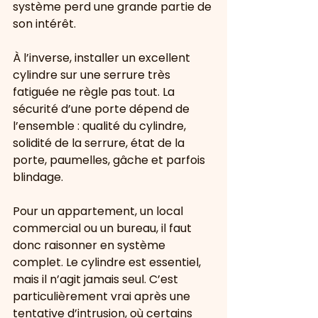
système perd une grande partie de 
son intérêt.
À l’inverse, installer un excellent 
cylindre sur une serrure très 
fatiguée ne règle pas tout. La 
sécurité d’une porte dépend de 
l’ensemble : qualité du cylindre, 
solidité de la serrure, état de la 
porte, paumelles, gâche et parfois 
blindage.
Pour un appartement, un local 
commercial ou un bureau, il faut 
donc raisonner en système 
complet. Le cylindre est essentiel, 
mais il n’agit jamais seul. C’est 
particulièrement vrai après une 
tentative d’intrusion, où certains 