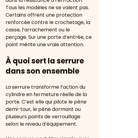
dans la résistance à l’effraction. 
Tous les modèles ne se valent pas. 
Certains offrent une protection 
renforcée contre le crochetage, la 
casse, l’arrachement ou le 
perçage. Sur une porte d’entrée, ce 
point mérite une vraie attention.
À quoi sert la serrure 
dans son ensemble
La serrure transforme l’action du 
cylindre en fermeture réelle de la 
porte. C’est elle qui pilote le pêne 
demi-tour, le pêne dormant ou 
plusieurs points de verrouillage 
selon le niveau d’équipement.