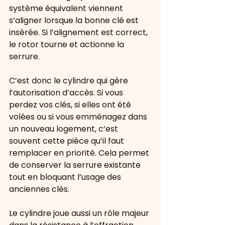
système équivalent viennent 
s’aligner lorsque la bonne clé est 
insérée. Si l’alignement est correct, 
le rotor tourne et actionne la 
serrure.
C’est donc le cylindre qui gère 
l’autorisation d’accès. Si vous 
perdez vos clés, si elles ont été 
volées ou si vous emménagez dans 
un nouveau logement, c’est 
souvent cette pièce qu’il faut 
remplacer en priorité. Cela permet 
de conserver la serrure existante 
tout en bloquant l’usage des 
anciennes clés.
Le cylindre joue aussi un rôle majeur 