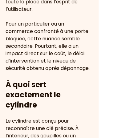
toute la place dans l’esprit de 
l’utilisateur.
Pour un particulier ou un 
commerce confronté à une porte 
bloquée, cette nuance semble 
secondaire. Pourtant, elle a un 
impact direct sur le coût, le délai 
d’intervention et le niveau de 
sécurité obtenu après dépannage.
À quoi sert 
exactement le 
cylindre
Le cylindre est conçu pour 
reconnaître une clé précise. À 
l’intérieur, des goupilles ou un 