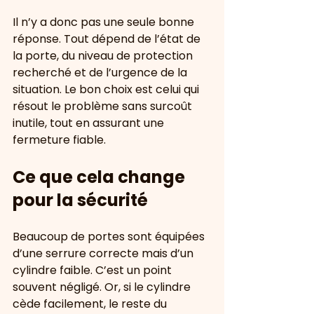
Il n’y a donc pas une seule bonne 
réponse. Tout dépend de l’état de 
la porte, du niveau de protection 
recherché et de l’urgence de la 
situation. Le bon choix est celui qui 
résout le problème sans surcoût 
inutile, tout en assurant une 
fermeture fiable.
Ce que cela change 
pour la sécurité
Beaucoup de portes sont équipées 
d’une serrure correcte mais d’un 
cylindre faible. C’est un point 
souvent négligé. Or, si le cylindre 
cède facilement, le reste du 