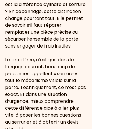
est la différence cylindre et serrure 
? En dépannage, cette distinction 
change pourtant tout. Elle permet 
de savoir s’il faut réparer, 
remplacer une pièce précise ou 
sécuriser l’ensemble de la porte 
sans engager de frais inutiles.
Le problème, c’est que dans le 
langage courant, beaucoup de 
personnes appellent « serrure » 
tout le mécanisme visible sur la 
porte. Techniquement, ce n’est pas 
exact. Et dans une situation 
d’urgence, mieux comprendre 
cette différence aide à aller plus 
vite, à poser les bonnes questions 
au serrurier et à obtenir un devis 
plus clair.