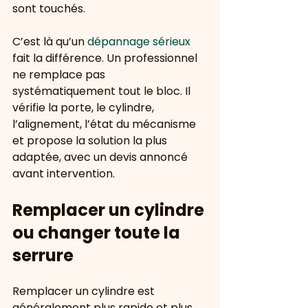
sont touchés.
C’est là qu’un 
dépannage sérieux
fait la différence. Un professionnel 
ne remplace pas 
systématiquement tout le bloc. Il 
vérifie la porte, le cylindre, 
l’alignement, l’état du mécanisme 
et propose la solution la plus 
adaptée, avec un devis annoncé 
avant intervention.
Remplacer un cylindre 
ou changer toute la 
serrure
Remplacer un cylindre est 
généralement plus rapide et plus 