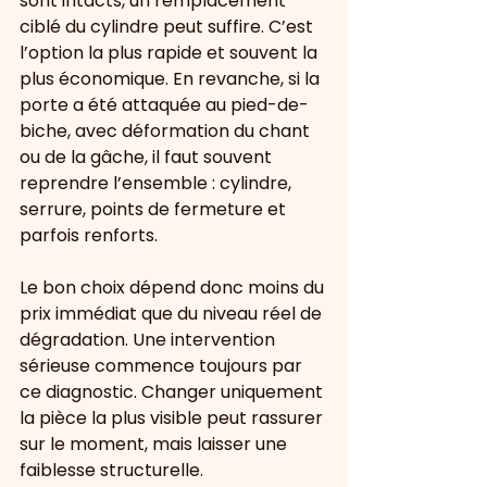
sont intacts, un remplacement 
ciblé du cylindre peut suffire. C’est 
l’option la plus rapide et souvent la 
plus économique. En revanche, si la 
porte a été attaquée au pied-de-
biche, avec déformation du chant 
ou de la gâche, il faut souvent 
reprendre l’ensemble : cylindre, 
serrure, points de fermeture et 
parfois renforts.
Le bon choix dépend donc moins du 
prix immédiat que du niveau réel de 
dégradation. Une intervention 
sérieuse commence toujours par 
ce diagnostic. Changer uniquement 
la pièce la plus visible peut rassurer 
sur le moment, mais laisser une 
faiblesse structurelle.