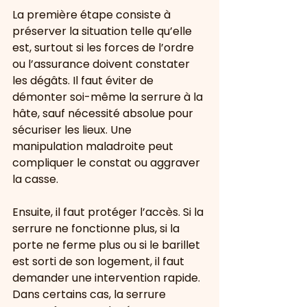
La première étape consiste à 
préserver la situation telle qu’elle 
est, surtout si les forces de l’ordre 
ou l’assurance doivent constater 
les dégâts. Il faut éviter de 
démonter soi-même la serrure à la 
hâte, sauf nécessité absolue pour 
sécuriser les lieux. Une 
manipulation maladroite peut 
compliquer le constat ou aggraver 
la casse.
Ensuite, il faut protéger l’accès. Si la 
serrure ne fonctionne plus, si la 
porte ne ferme plus ou si le barillet 
est sorti de son logement, il faut 
demander une intervention rapide. 
Dans certains cas, la serrure 