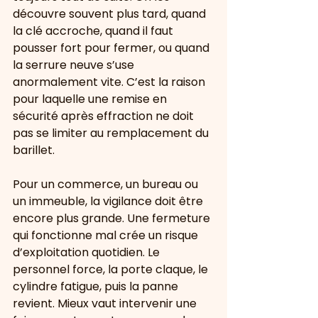
découvre souvent plus tard, quand 
la clé accroche, quand il faut 
pousser fort pour fermer, ou quand 
la serrure neuve s’use 
anormalement vite. C’est la raison 
pour laquelle une remise en 
sécurité après effraction ne doit 
pas se limiter au remplacement du 
barillet.
Pour un commerce, un bureau ou 
un immeuble, la vigilance doit être 
encore plus grande. Une fermeture 
qui fonctionne mal crée un risque 
d’exploitation quotidien. Le 
personnel force, la porte claque, le 
cylindre fatigue, puis la panne 
revient. Mieux vaut intervenir une 