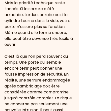
Mais la priorité technique reste 
l’accès. Si la serrure a été 
arrachée, tordue, percée ou si le 
cylindre tourne dans le vide, votre 
porte n’assure plus sa fonction. 
Même quand elle ferme encore, 
elle peut être devenue très facile à 
ouvrir.
C’est là que l’on perd souvent du 
temps. Une porte qui semble 
encore tenir peut donner une 
fausse impression de sécurité. En 
réalité, une serrure endommagée 
après cambriolage doit être 
considérée comme compromise 
jusqu’à contrôle complet. Le risque 
ne concerne pas seulement une 
nouvelle intrusion. Il peut aussi 