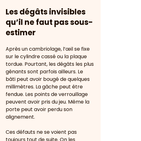
Les dégâts invisibles 
qu’il ne faut pas sous-
estimer
Après un cambriolage, l’œil se fixe 
sur le cylindre cassé ou la plaque 
tordue. Pourtant, les dégâts les plus 
gênants sont parfois ailleurs. Le 
bâti peut avoir bougé de quelques 
millimètres. La gâche peut être 
fendue. Les points de verrouillage 
peuvent avoir pris du jeu. Même la 
porte peut avoir perdu son 
alignement.
Ces défauts ne se voient pas 
toujours tout de suite. On les 