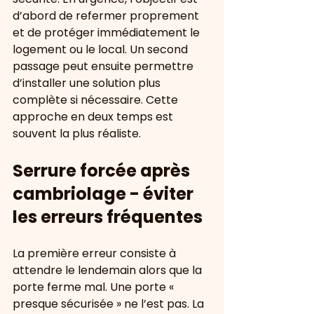
d’abord de refermer proprement 
et de protéger immédiatement le 
logement ou le local. Un second 
passage peut ensuite permettre 
d’installer une solution plus 
complète si nécessaire. Cette 
approche en deux temps est 
souvent la plus réaliste.
Serrure forcée après 
cambriolage - éviter 
les erreurs fréquentes
La première erreur consiste à 
attendre le lendemain alors que la 
porte ferme mal. Une porte « 
presque sécurisée » ne l’est pas. La 