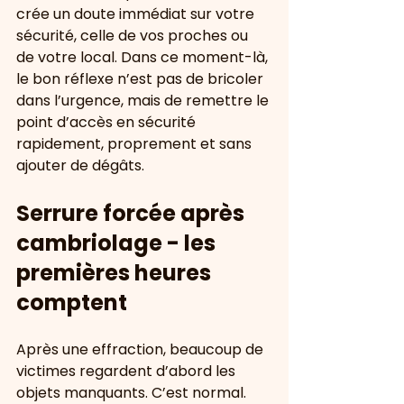
crée un doute immédiat sur votre 
sécurité, celle de vos proches ou 
de votre local. Dans ce moment-là, 
le bon réflexe n’est pas de bricoler 
dans l’urgence, mais de remettre le 
point d’accès en sécurité 
rapidement, proprement et sans 
ajouter de dégâts.
Serrure forcée après 
cambriolage - les 
premières heures 
comptent
Après une effraction, beaucoup de 
victimes regardent d’abord les 
objets manquants. C’est normal. 