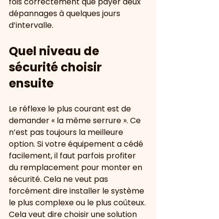
fois correctement que payer deux 
dépannages à quelques jours 
d’intervalle.
Quel niveau de 
sécurité choisir 
ensuite
Le réflexe le plus courant est de 
demander « la même serrure ». Ce 
n’est pas toujours la meilleure 
option. Si votre équipement a cédé 
facilement, il faut parfois profiter 
du remplacement pour monter en 
sécurité. Cela ne veut pas 
forcément dire installer le système 
le plus complexe ou le plus coûteux. 
Cela veut dire choisir une solution 