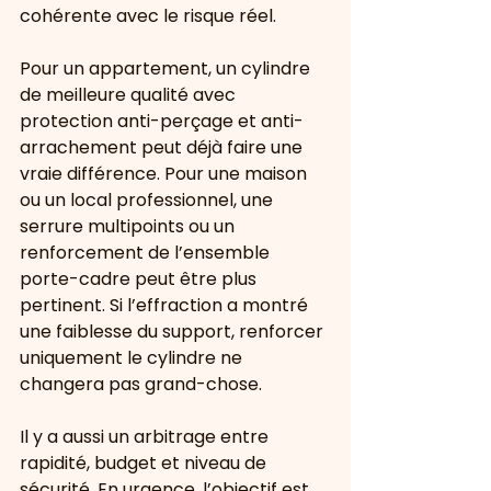
cohérente avec le risque réel.
Pour un appartement, un cylindre 
de meilleure qualité avec 
protection anti-perçage et anti-
arrachement peut déjà faire une 
vraie différence. Pour une maison 
ou un local professionnel, une 
serrure multipoints ou un 
renforcement de l’ensemble 
porte-cadre peut être plus 
pertinent. Si l’effraction a montré 
une faiblesse du support, renforcer 
uniquement le cylindre ne 
changera pas grand-chose.
Il y a aussi un arbitrage entre 
rapidité, budget et niveau de 
sécurité. En urgence, l’objectif est 