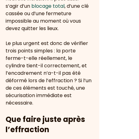
s’agir d’un 
blocage total
, d’une clé 
cassée ou d’une fermeture 
impossible au moment où vous 
devez quitter les lieux.
Le plus urgent est donc de vérifier 
trois points simples : la porte 
ferme-t-elle réellement, le 
cylindre tient-il correctement, et 
l’encadrement n’a-t-il pas été 
déformé lors de l’effraction ? Si l’un 
de ces éléments est touché, une 
sécurisation immédiate est 
nécessaire.
Que faire juste après 
l’effraction