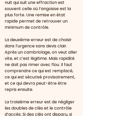
nuit qui suit une effraction est 
souvent celle où l’angoisse est la 
plus forte. Une remise en état 
rapide permet de retrouver un 
minimum de contrôle.
La deuxième erreur est de choisir 
dans l’urgence sans devis clair. 
Après un cambriolage, on veut aller 
vite, et c’est légitime. Mais rapidité 
ne doit pas rimer avec flou. Il faut 
comprendre ce qui est remplacé, 
ce qui est sécurisé provisoirement, 
et ce qui devra peut-être être 
repris ensuite.
La troisième erreur est de négliger 
les doubles de clés et le contrôle 
d’accès. Si des clés ont disparu, si 