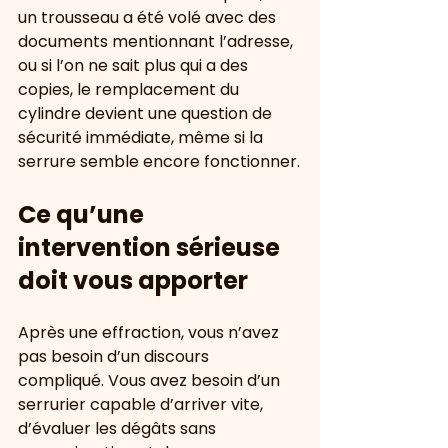
un trousseau a été volé avec des 
documents mentionnant l’adresse, 
ou si l’on ne sait plus qui a des 
copies, le remplacement du 
cylindre devient une question de 
sécurité immédiate, même si la 
serrure semble encore fonctionner.
Ce qu’une 
intervention sérieuse 
doit vous apporter
Après une effraction, vous n’avez 
pas besoin d’un discours 
compliqué. Vous avez besoin d’un 
serrurier capable d’arriver vite, 
d’évaluer les dégâts sans 