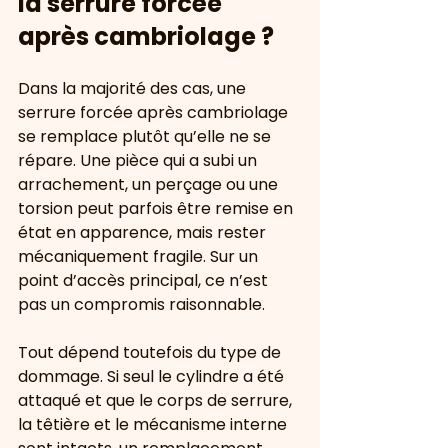
la serrure forcée 
après cambriolage ?
Dans la majorité des cas, une 
serrure forcée après cambriolage 
se remplace plutôt qu’elle ne se 
répare. Une pièce qui a subi un 
arrachement, un perçage ou une 
torsion peut parfois être remise en 
état en apparence, mais rester 
mécaniquement fragile. Sur un 
point d’accès principal, ce n’est 
pas un compromis raisonnable.
Tout dépend toutefois du type de 
dommage. Si seul le cylindre a été 
attaqué et que le corps de serrure, 
la têtière et le mécanisme interne 