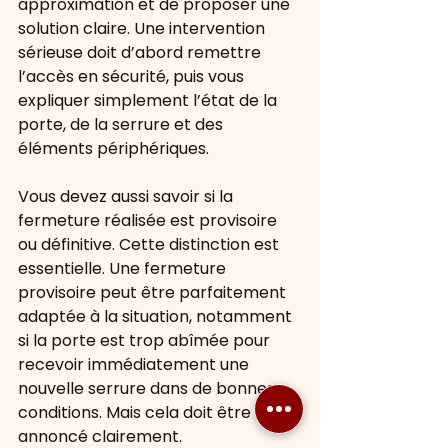
approximation et de proposer une 
solution claire. Une intervention 
sérieuse doit d’abord remettre 
l’accès en sécurité, puis vous 
expliquer simplement l’état de la 
porte, de la serrure et des 
éléments périphériques.
Vous devez aussi savoir si la 
fermeture réalisée est provisoire 
ou définitive. Cette distinction est 
essentielle. Une fermeture 
provisoire peut être parfaitement 
adaptée à la situation, notamment 
si la porte est trop abîmée pour 
recevoir immédiatement une 
nouvelle serrure dans de bonnes 
conditions. Mais cela doit être 
annoncé clairement.