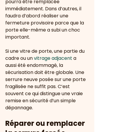
pourra être remplacée 
immédiatement. Dans d’autres, il 
faudra d’abord réaliser une 
fermeture provisoire parce que la 
porte elle-même a subi un choc 
important.
Si une vitre de porte, une partie du 
cadre ou un 
vitrage adjacent
 a 
aussi été endommagé, la 
sécurisation doit être globale. Une 
serrure neuve posée sur une porte 
fragilisée ne suffit pas. C’est 
souvent ce qui distingue une vraie 
remise en sécurité d’un simple 
dépannage.
Réparer ou remplacer 