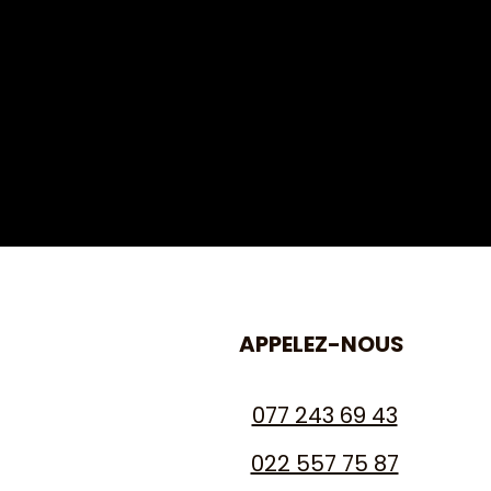
APPELEZ-NOUS
077 243 69 43
022 557 75 87