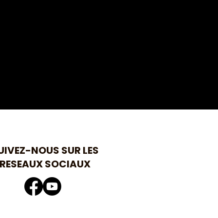
UIVEZ-NOUS SUR LES
RESEAUX SOCIAUX