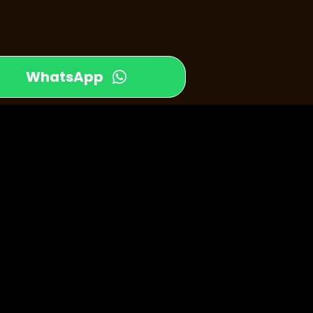
WhatsApp