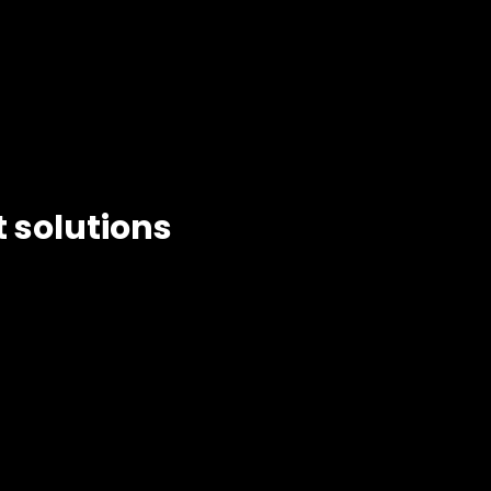
t solutions