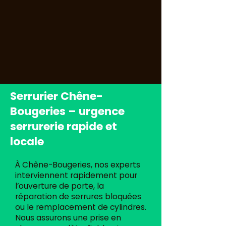
Serrurier Chêne-
Bougeries – urgence
serrurerie rapide et
locale
À Chêne-Bougeries, nos experts
interviennent rapidement pour
l’ouverture de porte, la
réparation de serrures bloquées
ou le remplacement de cylindres.
Nous assurons une prise en